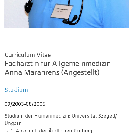
Curriculum Vitae
Fachärztin für Allgemeinmedizin
Anna Marahrens (Angestellt)
Studium
09/2003-08/2005
Studium der Humanmedizin: Universität Szeged/
Ungarn
→ 1. Abschnitt der Ärztlichen Prüfung