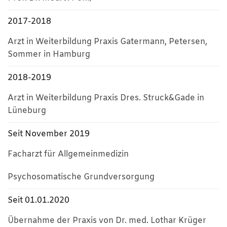
2017-2018
Arzt in Weiterbildung Praxis Gatermann, Petersen,
Sommer in Hamburg
2018-2019
Arzt in Weiterbildung Praxis Dres. Struck&Gade in
Lüneburg
Seit November 2019
Facharzt für Allgemeinmedizin
Psychosomatische Grundversorgung
Seit 01.01.2020
Übernahme der Praxis von Dr. med. Lothar Krüger