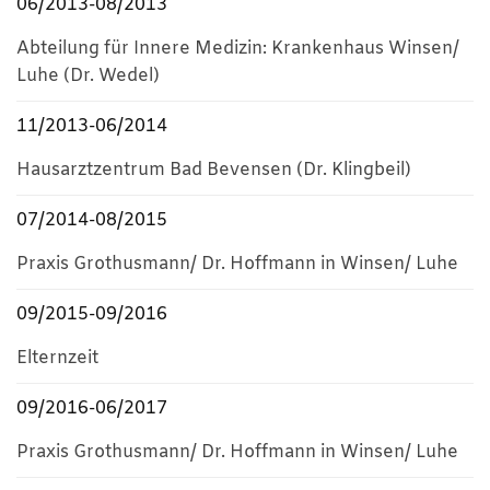
06/2013-08/2013
Abteilung für Innere Medizin: Krankenhaus Winsen/
Luhe (Dr. Wedel)
11/2013-06/2014
Hausarztzentrum Bad Bevensen (Dr. Klingbeil)
07/2014-08/2015
Praxis Grothusmann/ Dr. Hoffmann in Winsen/ Luhe
09/2015-09/2016
Elternzeit
09/2016-06/2017
Praxis Grothusmann/ Dr. Hoffmann in Winsen/ Luhe