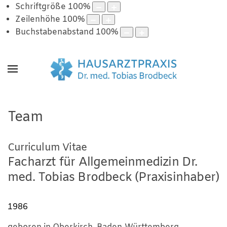
Schriftgröße
100
%
Zeilenhöhe
100
%
Buchstabenabstand
100
%
Team
Curriculum Vitae
Facharzt für Allgemeinmedizin Dr.
med. Tobias Brodbeck (Praxisinhaber)
1986