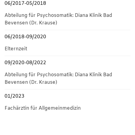
06/2017-05/2018
Abteilung für Psychosomatik: Diana Klinik Bad
Bevensen (Dr. Krause)
06/2018-09/2020
Elternzeit
09/2020-08/2022
Abteilung für Psychosomatik: Diana Klinik Bad
Bevensen (Dr. Krause)
01/2023
Fachärztin für Allgemeinmedizin