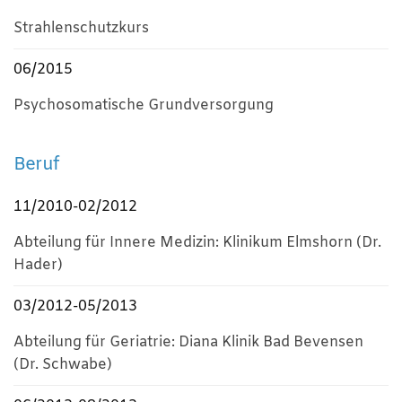
Strahlenschutzkurs
06/2015
Psychosomatische Grundversorgung
Beruf
11/2010-02/2012
Abteilung für Innere Medizin: Klinikum Elmshorn (Dr.
Hader)
03/2012-05/2013
Abteilung für Geriatrie: Diana Klinik Bad Bevensen
(Dr. Schwabe)