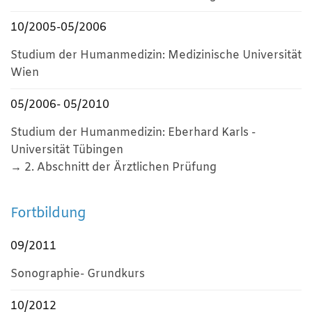
10/2005-05/2006
Studium der Humanmedizin: Medizinische Universität
Wien
05/2006- 05/2010
Studium der Humanmedizin: Eberhard Karls -
Universität Tübingen
→ 2. Abschnitt der Ärztlichen Prüfung
Fortbildung
09/2011
Sonographie- Grundkurs
10/2012