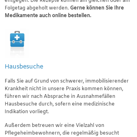
entgegen. Die Rezepte können am gleichen oder am
Folgetag abgeholt werden.
Gerne können Sie Ihre
Medikamente auch online bestellen.
Hausbesuche
Falls Sie auf Grund von schwerer, immobilisierender
Krankheit nicht in unsere Praxis kommen können,
führen wir nach Absprache in Ausnahmefällen
Hausbesuche durch, sofern eine medizinische
Indikation vorliegt.
Außerdem betreuen wir eine Vielzahl von
Pflegeheimbewohnern, die regelmäßig besucht