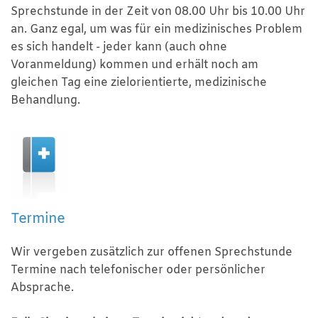
Sprechstunde in der Zeit von 08.00 Uhr bis 10.00 Uhr
an. Ganz egal, um was für ein medizinisches Problem
es sich handelt - jeder kann (auch ohne
Voranmeldung) kommen und erhält noch am
gleichen Tag eine zielorientierte, medizinische
Behandlung.
Termine
Wir vergeben zusätzlich zur offenen Sprechstunde
Termine nach telefonischer oder persönlicher
Absprache.