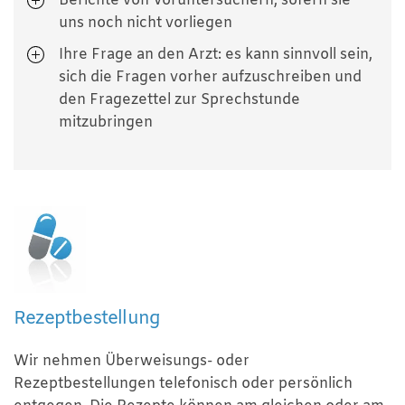
Berichte von Voruntersuchern, sofern sie
uns noch nicht vorliegen
Ihre Frage an den Arzt: es kann sinnvoll sein,
sich die Fragen vorher aufzuschreiben und
den Fragezettel zur Sprechstunde
mitzubringen
Rezeptbestellung
Wir nehmen Überweisungs- oder
Rezeptbestellungen telefonisch oder persönlich