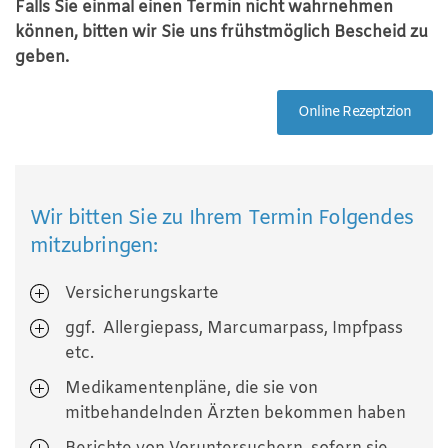
Falls Sie einmal einen Termin nicht wahrnehmen
können, bitten wir Sie uns frühstmöglich Bescheid zu
geben.
Online Rezeptzion
Wir bitten Sie zu Ihrem Termin Folgendes
mitzubringen:
Versicherungskarte
ggf. Allergiepass, Marcumarpass, Impfpass
etc.
Medikamentenpläne, die sie von
mitbehandelnden Ärzten bekommen haben