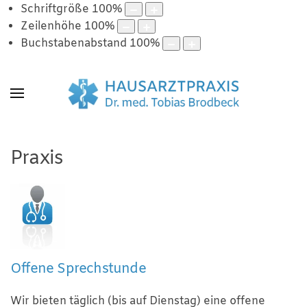
Schriftgröße
100
%
Zeilenhöhe
100
%
Buchstabenabstand
100
%
Praxis
Offene Sprechstunde
Wir bieten täglich (bis auf Dienstag) eine offene